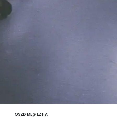
OSZD MEG EZT A