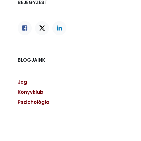
BEJEGYZÉST
BLOGJAINK
Jog
Könyvklub
Pszichológia