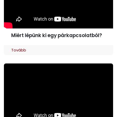
Miért lépünk ki egy párkapcsolatból?
Tovább