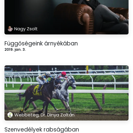
Nagy Zsolt
Függőségeink árnyékában
2019. jan. 3.
Webbeteg, Dr. Dinya Zoltán
Szenvedélyek rabságában