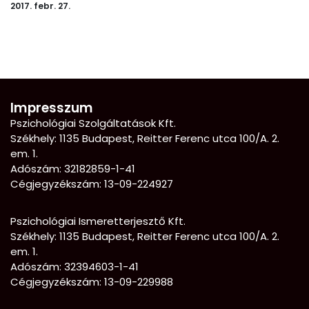
2017. febr. 27.
Impresszum
Pszichológiai Szolgáltatások Kft.
Székhely: 1135 Budapest, Reitter Ferenc utca 100/A. 2.
em. 1.
Adószám: 32182859-1-41
Cégjegyzékszám: 13-09-224927
Pszichológiai Ismeretterjesztő Kft.
Székhely:
1135 Budapest, Reitter Ferenc utca 100/A. 2.
em. 1.
Adószám: 32394603-1-41
Cégjegyzékszám: 13-09-229988