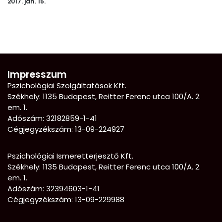
2017. jan. 15.
Impresszum
Pszichológiai Szolgáltatások Kft.
Székhely: 1135 Budapest, Reitter Ferenc utca 100/A. 2.
em. 1.
Adószám: 32182859-1-41
Cégjegyzékszám: 13-09-224927
Pszichológiai Ismeretterjesztő Kft.
Székhely:
1135 Budapest, Reitter Ferenc utca 100/A. 2.
em. 1.
Adószám: 32394603-1-41
Cégjegyzékszám: 13-09-229988