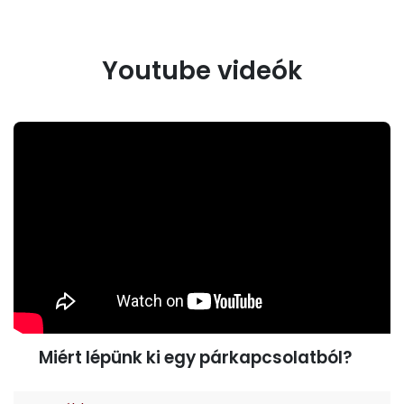
Youtube videók
Miért lépünk ki egy párkapcsolatból?