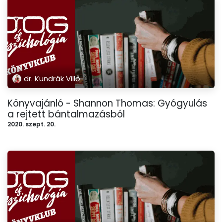
dr. Kundrák Villő
Könyvajánló - Shannon Thomas: Gyógyulás
a rejtett bántalmazásból
2020. szept. 20.